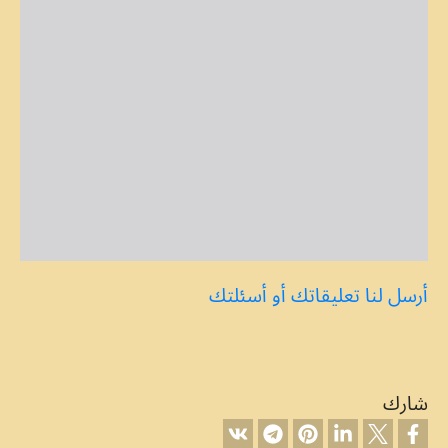
أرسل لنا تعليقاتك أو أسئلتك
شارك