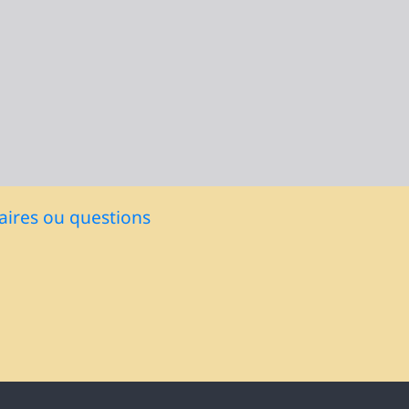
ires ou questions