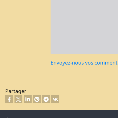
Envoyez-nous vos commenta
Partager
Footer